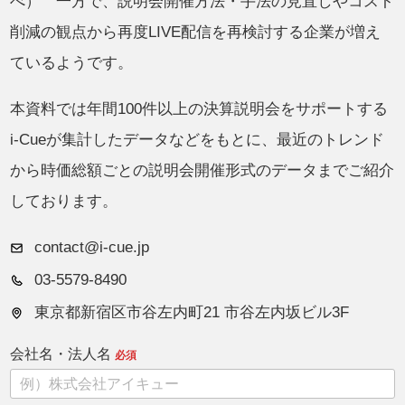
べ） 一方で、説明会開催方法・手法の見直しやコスト
削減の観点から再度LIVE配信を再検討する企業が増え
ているようです。
本資料では年間100件以上の決算説明会をサポートする
i-Cueが集計したデータなどをもとに、最近のトレンド
から時価総額ごとの説明会開催形式のデータまでご紹介
しております。
contact@i-cue.jp
03-5579-8490
東京都新宿区市谷左内町21 市谷左内坂ビル3F
会社名・法人名
必須