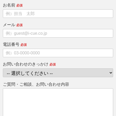
お名前
必須
メール
必須
電話番号
必須
お問い合わせのきっかけ
必須
ご質問・ご相談、お問い合わせ内容