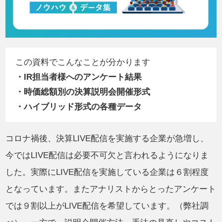
この資料でこんなことが分かります
・IR担当者様へのアンケート結果
・時価総額別の決算説明会開催形式
・ハイブリッド形式の各種データ
コロナ禍後、決算LIVE配信を実施する企業が急増し、
今ではLIVE配信は必要不可欠と言われるようになりま
した。実際にLIVE配信を実施している企業は６割程度
となっています。またアナリストからとったアンケート
では９割以上がLIVE配信を希望しています。（弊社調