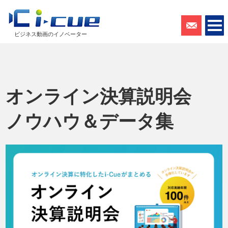
ビジネス動画のイノベーター
オンライン決算説明会
ノウハウ＆データ集