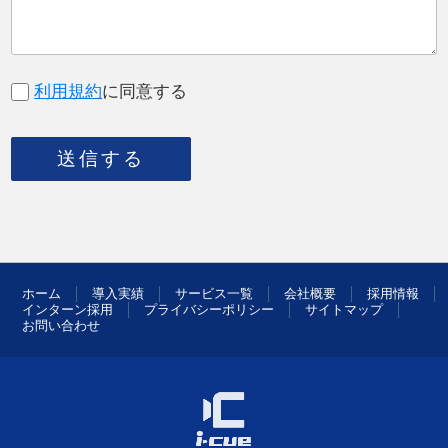
利用規約
に同意する
送信する
ホーム
導入実績
サービス一覧
会社概要
採用情報
インターン採用
プライバシーポリシー
サイトマップ
お問い合わせ