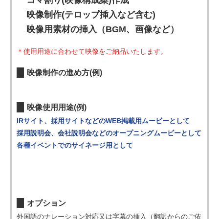
コマ割り(映像構成案)作成
映像制作(テロップ挿入など含む)
映像用素材の挿入（BGM、画像など）
＊使用用途に合わせて映像をご納品いたします。
映像制作の進め方(例)
映像使用用途(例)
IRサイト、採用サイトなどのWEB掲載用ムービーとして
採用説明会、会社説明会などのオープニングムービーとして
各種イベントでのサイネージ用として
オプション
外国語のナレーション対応又は字幕の挿入（翻訳からのご依