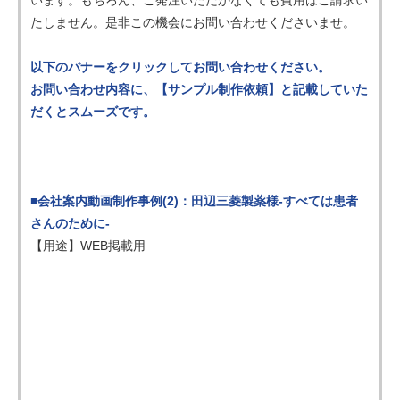
たしません。是非この機会にお問い合わせくださいませ。
以下のバナーをクリックしてお問い合わせください。
お問い合わせ内容に、【サンプル制作依頼】と記載していた
だくとスムーズです。
■会社案内動画制作事例(2)：田辺三菱製薬様-すべては患者
さんのために-
【用途】WEB掲載用