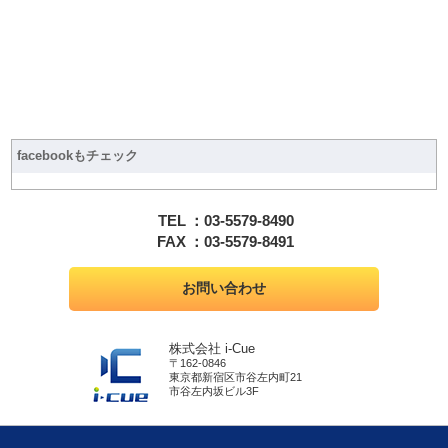
facebookもチェック
TEL
：03-5579-8490
FAX
：03-5579-8491
お問い合わせ
株式会社 i-Cue
〒162-0846
東京都新宿区市谷左内町21
市谷左内坂ビル3F