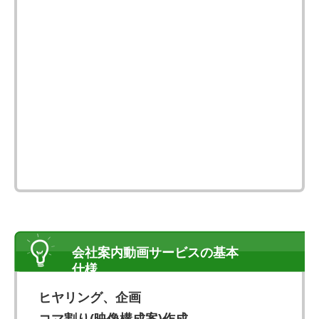
会社案内動画サービスの基本
仕様
ヒヤリング、企画