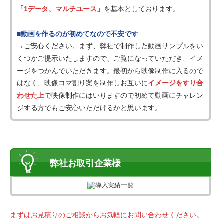
「1データ、マルチユース」
を基本としております。
■動画を作るのが初めてなので不安です
→ご安心ください。まず、弊社で制作した動画サンプルをい
くつかご提示いたしますので、ご覧になっていただき、イメ
ージをつかんでいただきます。最初から映像制作に入るので
はなく、映像コマ割り案を制作しお互いに
イメージをすり合
わせた上
で映像制作にはいりますので初めて動画にチャレン
ジする方でもご安心いただけるかと思います。
弊社お取引企業様
まずはお見積りのご相談からお気軽にお問い合わせください。