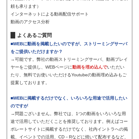
頼も承ります）
インターネットによる動画配信サポート
動画のアクセス分析
よくあるご質問
■WEBに動画を掲載したいのですが、ストリーミングサーバ
をご提供いただけますか？
→可能です。弊社の動画ストリーミングサーバ、動画プレイ
ヤーをご提供し、WEBページに
動画を埋め込んで
いただい
たり、無料でお使いいただけるYoutubeの動画埋め込みもご
提案しております。
■WEBに掲載するだけでなく、いろいろな用途で活用したい
のですが
→問題ございません。弊社では、1つの動画をいろいろな用
途で活用していただくことを推奨しております。例えばコー
ポレートサイトに掲載するだけでなく、社内イントラへの掲
載、イベントでの活用、CD－Rなどに焼いて配布するなど、