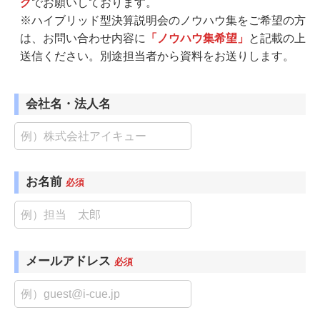
グ
でお願いしております。
※ハイブリッド型決算説明会のノウハウ集をご希望の方
は、お問い合わせ内容に
「ノウハウ集希望」
と記載の上
送信ください。別途担当者から資料をお送りします。
会社名・法人名
お名前
必須
メールアドレス
必須