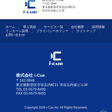
株式会社 i-Cue
〒162-0846
東京都新宿区市谷左内町21
市谷左内坂ビル3F
ホーム
導入実績
サービス一覧
会社概要
採用情報
インターン採用
プライバシーポリシー
サイトマップ
お問い合わせ
株式会社 i-Cue
〒162-0846
東京都新宿区市谷左内町21 市谷左内坂ビル3F
TEL 03-5579-8490
FAX 03-5579-8491
Copyright 2026 i-Cue Inc. All Rights Reserved.