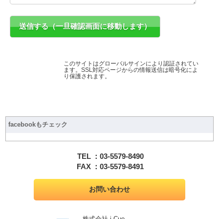
このサイトはグローバルサインにより認証されてい
ます。SSL対応ページからの情報送信は暗号化によ
り保護されます。
facebookもチェック
TEL
：03-5579-8490
FAX
：03-5579-8491
お問い合わせ