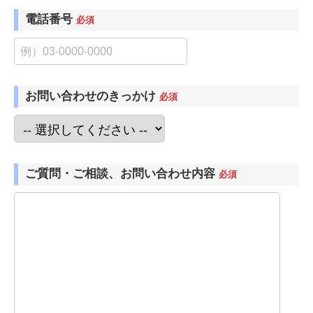
電話番号
必須
お問い合わせのきっかけ
必須
ご質問・ご相談、お問い合わせ内容
必須