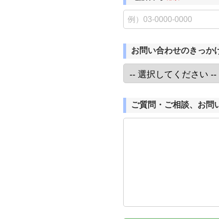
お問い合わせのきっか
ご質問・ご相談、お問