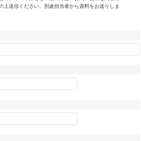
の上送信ください。別途担当者から資料をお送りしま